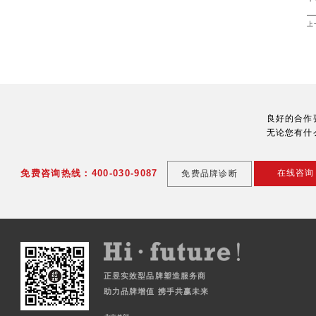
上
良好的合作
无论您有什
免费咨询热线：400-030-9087
在线咨询
免费品牌诊断
正昱实效型品牌塑造服务商
助力品牌增值 携手共赢未来