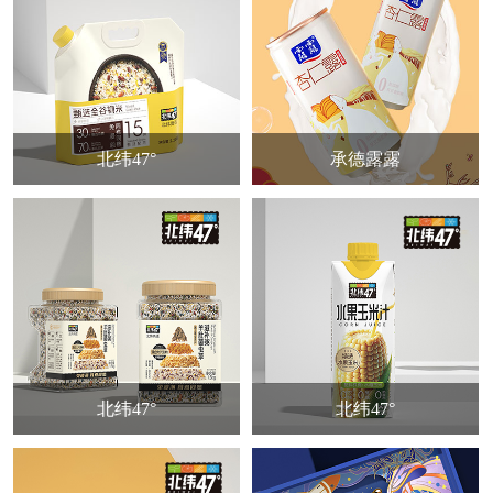
北纬47°
承德露露
北纬47°
北纬47°