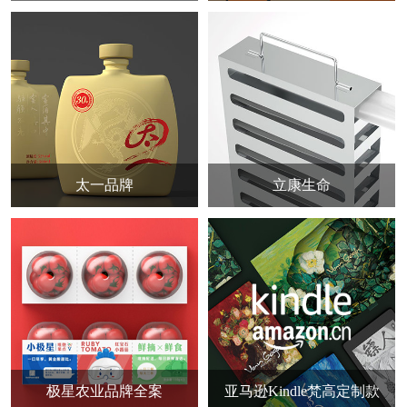
太一品牌
立康生命
极星农业品牌全案
亚马逊Kindle梵高定制款