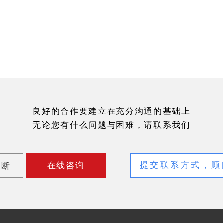
良好的合作要建立在充分沟通的基础上
无论您有什么问题与困难，请联系我们
在线咨询
诊断