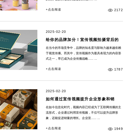
+点击阅读
2172
2025-02-20
给你的品牌加分！宣传视频拍摄背后的
秘密
在当今的市场竞争中，品牌的知名度与影响力越来越依赖
于视觉传播。而其中，宣传视频作为最具表现力的内容形
式之一，早已成为企业传播战略...... ...
+点击阅读
1787
2025-02-20
如何通过宣传视频提升企业形象和销
量？
在如今信息化时代，视频内容已经成为了互联网传播的主
流形式，企业通过利用宣传视频，不仅可以提升品牌形
象，还能促进销量的增长。企业宣...... ...
+点击阅读
1949