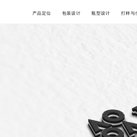
产品定位
包装设计
瓶型设计
打样与