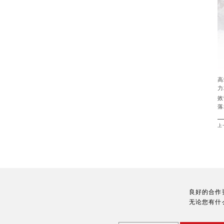
高
力
效
落
上
良好的合作
无论您有什