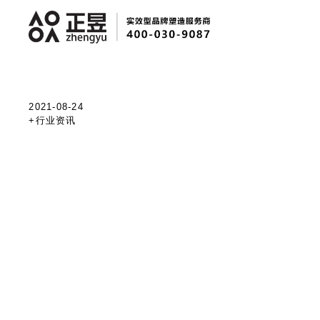
2021-08-24
+行业资讯