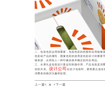
二、包装色彩运用很重要，包装色彩的把握和应用能够
色彩或产品的属性，图像色彩的使用是色彩设计的重要
物来源，从而给人一种印象的基本概念的内在商品。
三、水果礼盒包装设计要起到刺激作用，产品包装是消
设计公司
切的关系。
在设计包装时，要将重点放在
消费者的购买兴趣和欲望。
×
上一篇<
>下一篇