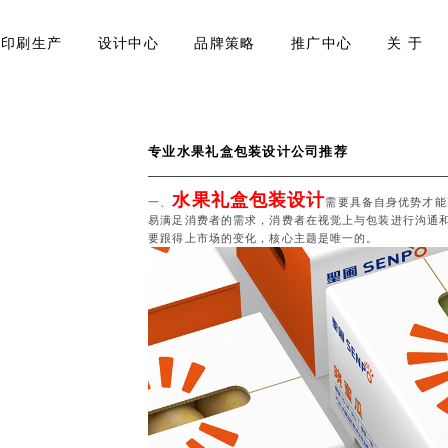
印刷生产
设计中心
品牌策略
推广中心
关 于
专业水果礼盒包装设计公司推荐
水果礼盒包装设计
一、
需要具备自身优势才能
易满足消费者的需求，消费者在视觉上与包装进行沟通
要跟得上市场的变化，核心主题是唯一的。