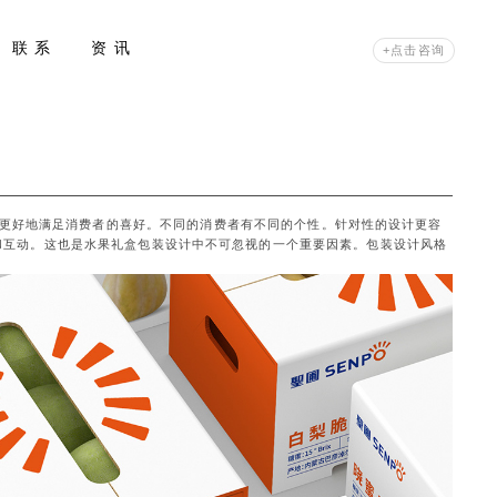
联 系
资 讯
+点击咨询
更好地满足消费者的喜好。不同的消费者有不同的个性。针对性的设计更容
和互动。这也是水果礼盒包装设计中不可忽视的一个重要因素。包装设计风格