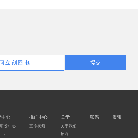
产中心
推广中心
关于
联系
资讯
研发中心
宣传视频
关于我们
工厂
招聘