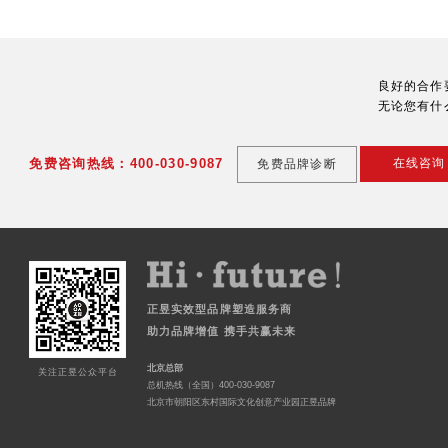
良好的合作
无论您有什
免费咨询热线：400-030-9087
在线咨询
免费品牌诊断
正昱实效型品牌塑造服务商
助力品牌增值 携手共赢未来
北京总部
关注正昱公众平台
总机热线（全国）400-030-9087
北京市朝阳区东村国际文化创意产业园正昱品牌