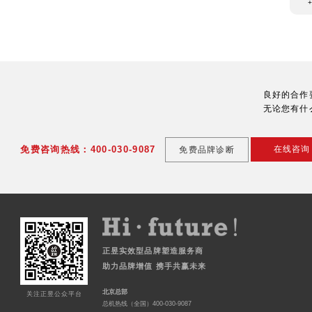
良好的合作
无论您有什
免费咨询热线：400-030-9087
在线咨询
免费品牌诊断
正昱实效型品牌塑造服务商
助力品牌增值 携手共赢未来
北京总部
关注正昱公众平台
总机热线（全国）400-030-9087