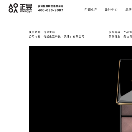
印刷生产
设计中心
品牌
项目名称：传递生活
服务内容：产品造
公司名称：传递生活科技（天津）有限公司
所属行业：美妆