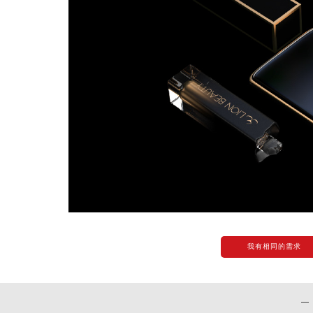
我有相同的需求
—