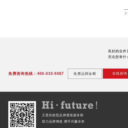
上
良好的合作
无论您有什
免费咨询热线：400-030-9087
在线咨询
免费品牌诊断
正昱实效型品牌塑造服务商
助力品牌增值 携手共赢未来