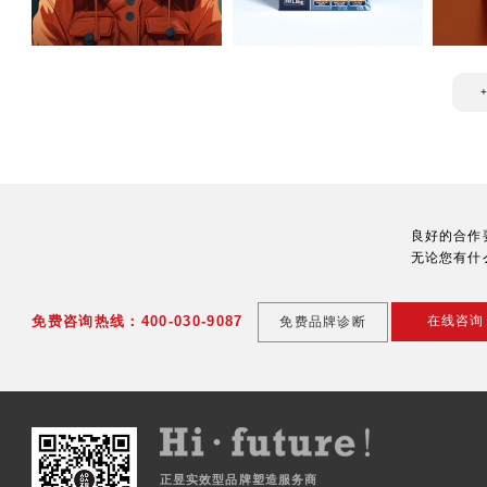
良好的合作
无论您有什
免费咨询热线：400-030-9087
在线咨询
免费品牌诊断
正昱实效型品牌塑造服务商