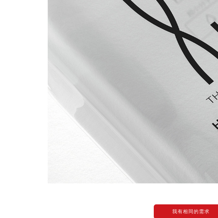
我有相同的需求