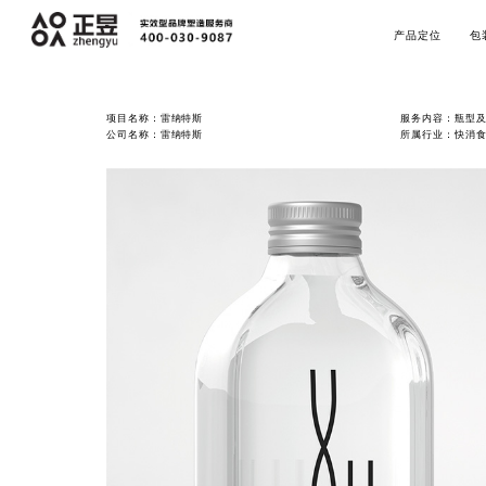
产品定位
包
项目名称：雷纳特斯
服务内容：瓶型
公司名称：雷纳特斯
所属行业：快消食