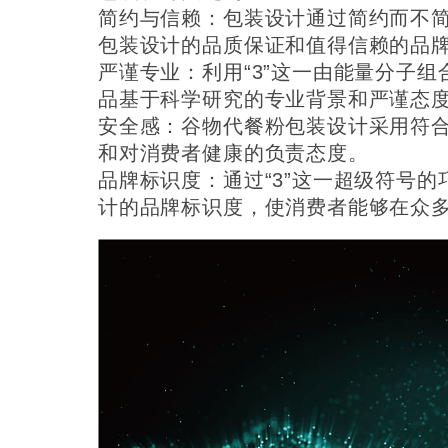
简约与信赖：包装设计通过简约而不
包装设计的品质保证和值得信赖的品
严谨专业：利用“3”这一由能量分子
品基于科学研究的专业背景和严谨态
安全感：谷物代餐粉包装设计采用符
和对消费者健康的负责态度。
品牌标识度：通过“3”这一超级符号
计的品牌标识度，使消费者能够在众