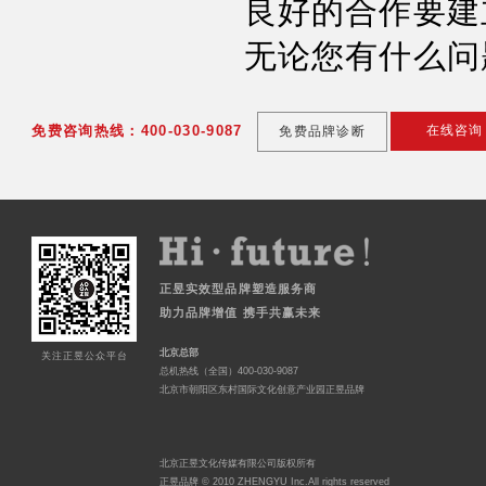
良好的合作要建
无论您有什么问
免费咨询热线：400-030-9087
在线咨询
免费品牌诊断
正昱实效型品牌塑造服务商
助力品牌增值 携手共赢未来
北京总部
关注正昱公众平台
总机热线（全国）400-030-9087
北京市朝阳区东村国际文化创意产业园正昱品牌
北京正昱文化传媒有限公司版权所有
正昱品牌 © 2010 ZHENGYU Inc.All rights reserved