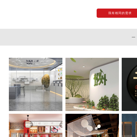
我有相同的需求
—