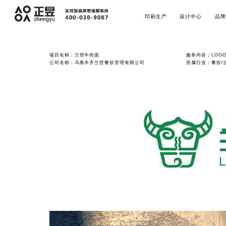
印刷生产
设计中心
品牌
项目名称：兰世牛肉面
服务内容：LOGO
公司名称：乌鲁木齐兰世餐饮管理有限公司
所属行业：餐饮/