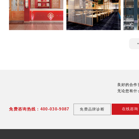
良好的合作
无论您有什
免费咨询热线：400-030-9087
在线咨询
免费品牌诊断