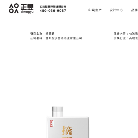
印刷生产
设计中心
品牌
项目名称：摘要酒
服务内容：包装设
公司名称：贵州金沙窖酒酒业有限公司
所属行业：高端食